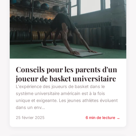
Conseils pour les parents d'un
joueur de basket universitaire
L'expérience des joueurs de basket dans le
système universitaire américain est à la fois
unique et exigeante. Les jeunes athlètes évoluent
dans un env...
25 février 2025
6 min de lecture →